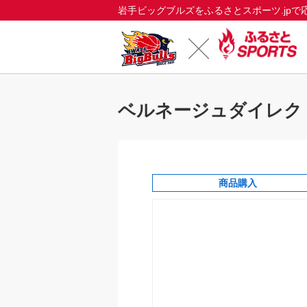
岩手ビッグブルズをふるさとスポーツ.jpで
ベルネージュダイレク
商品購入