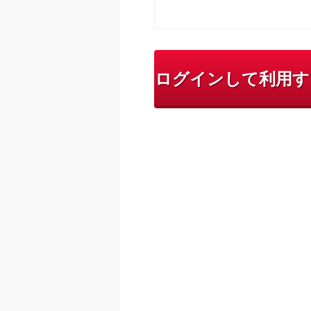
ログインして利用す